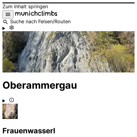
Zum Inhalt springen
munichclimbs
Suche nach Felsen/Routen
Oberammergau
Frauenwasserl