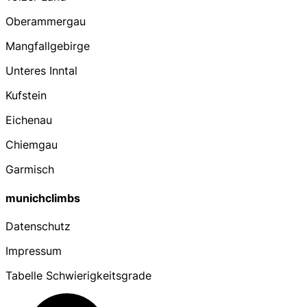
Oberammergau
Mangfallgebirge
Unteres Inntal
Kufstein
Eichenau
Chiemgau
Garmisch
munichclimbs
Datenschutz
Impressum
Tabelle Schwierigkeitsgrade